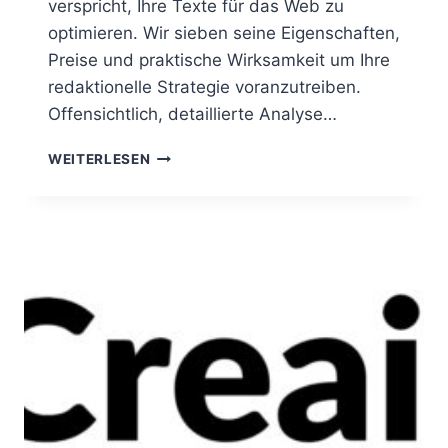
verspricht, Ihre Texte für das Web zu
optimieren. Wir sieben seine Eigenschaften,
Preise und praktische Wirksamkeit um Ihre
redaktionelle Strategie voranzutreiben.
Offensichtlich, detaillierte Analyse…
WISEWAND
WEITERLESEN
AI-
REZENSION