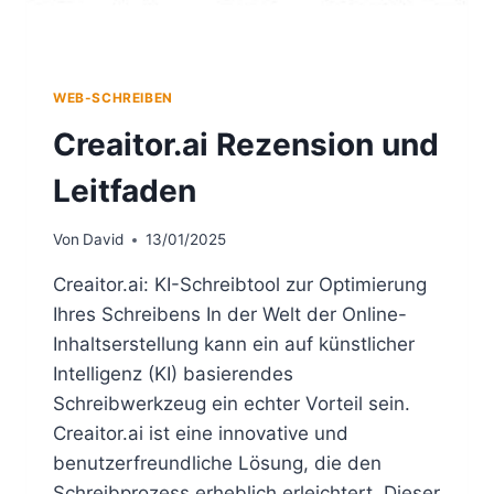
WEB-SCHREIBEN
Creaitor.ai Rezension und
Leitfaden
Von
David
13/01/2025
Creaitor.ai: KI-Schreibtool zur Optimierung
Ihres Schreibens In der Welt der Online-
Inhaltserstellung kann ein auf künstlicher
Intelligenz (KI) basierendes
Schreibwerkzeug ein echter Vorteil sein.
Creaitor.ai ist eine innovative und
benutzerfreundliche Lösung, die den
Schreibprozess erheblich erleichtert. Dieser