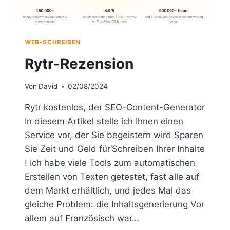
WEB-SCHREIBEN
Rytr-Rezension
Von
David
02/08/2024
Rytr kostenlos, der SEO-Content-Generator
In diesem Artikel stelle ich Ihnen einen
Service vor, der Sie begeistern wird Sparen
Sie Zeit und Geld für‘Schreiben Ihrer Inhalte
! Ich habe viele Tools zum automatischen
Erstellen von Texten getestet, fast alle auf
dem Markt erhältlich, und jedes Mal das
gleiche Problem: die Inhaltsgenerierung Vor
allem auf Französisch war…