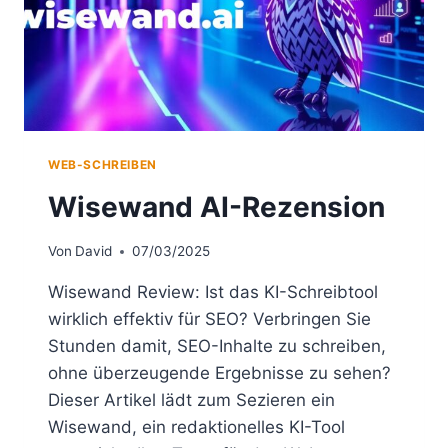
WEB-SCHREIBEN
Wisewand AI-Rezension
Von
David
07/03/2025
Wisewand Review: Ist das KI-Schreibtool
wirklich effektiv für SEO? Verbringen Sie
Stunden damit, SEO-Inhalte zu schreiben,
ohne überzeugende Ergebnisse zu sehen?
Dieser Artikel lädt zum Sezieren ein
Wisewand, ein redaktionelles KI-Tool