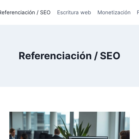
Referenciación / SEO
Escritura web
Monetización
Referenciación / SEO