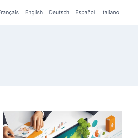
Français
English
Deutsch
Español
Italiano