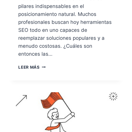
pilares indispensables en el
posicionamiento natural. Muchos
profesionales buscan hoy herramientas
SEO todo en uno capaces de
reemplazar soluciones populares y a
menudo costosas. ¿Cuáles son
entonces las…
ALTERNATIVAS
LEER MÁS
A
SEMRUSH