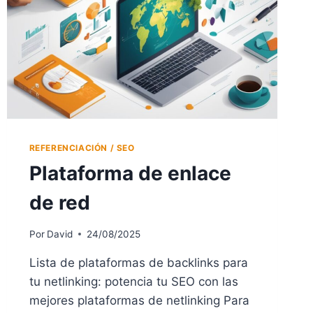
REFERENCIACIÓN / SEO
Plataforma de enlace
de red
Por
David
24/08/2025
Lista de plataformas de backlinks para
tu netlinking: potencia tu SEO con las
mejores plataformas de netlinking Para