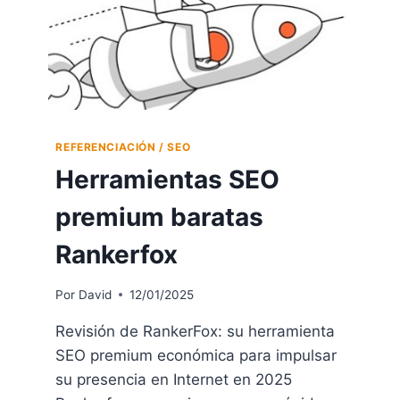
REFERENCIACIÓN / SEO
Herramientas SEO
premium baratas
Rankerfox
Por
David
12/01/2025
Revisión de RankerFox: su herramienta
SEO premium económica para impulsar
su presencia en Internet en 2025