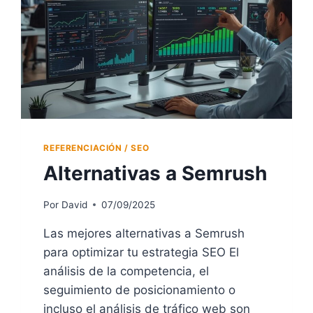
REFERENCIACIÓN / SEO
Alternativas a Semrush
Por
David
07/09/2025
Las mejores alternativas a Semrush
para optimizar tu estrategia SEO El
análisis de la competencia, el
seguimiento de posicionamiento o
incluso el análisis de tráfico web son