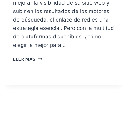
mejorar la visibilidad de su sitio web y
subir en los resultados de los motores
de búsqueda, el enlace de red es una
estrategia esencial. Pero con la multitud
de plataformas disponibles, ¿cómo
elegir la mejor para…
PLATAFORMA
LEER MÁS
DE
ENLACE
DE
RED