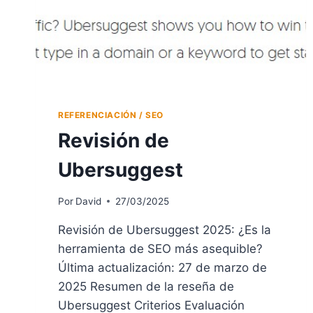
REFERENCIACIÓN / SEO
Revisión de
Ubersuggest
Por
David
27/03/2025
Revisión de Ubersuggest 2025: ¿Es la
herramienta de SEO más asequible?
Última actualización: 27 de marzo de
2025 Resumen de la reseña de
Ubersuggest Criterios Evaluación