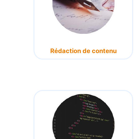
Rédaction de contenu