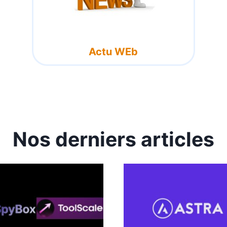
Actu WEb
Nos derniers articles