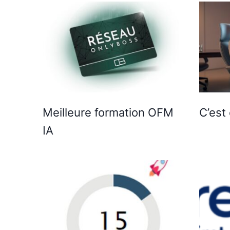
Meilleure formation OFM
C’est 
IA