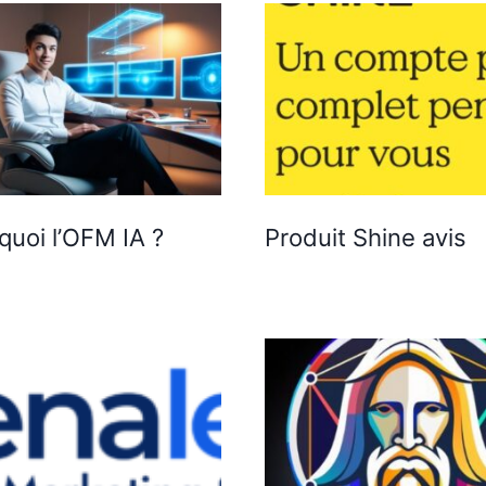
quoi l’OFM IA ?
Produit Shine avis