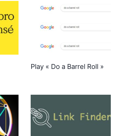
Play « Do a Barrel Roll »