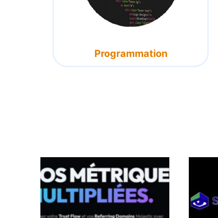
Programmation