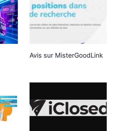
Avis sur MisterGoodLink