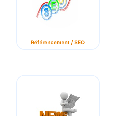
Référencement / SEO