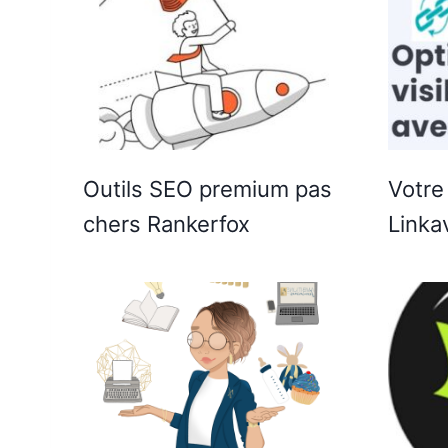
Outils SEO premium pas
Votre
chers Rankerfox
Linka