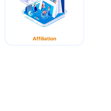
Affiliation