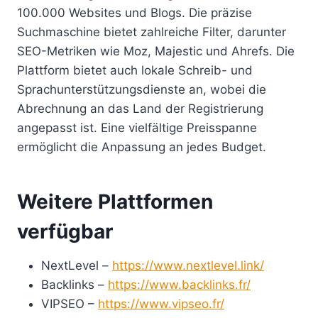
100.000 Websites und Blogs. Die präzise
Suchmaschine bietet zahlreiche Filter, darunter
SEO-Metriken wie Moz, Majestic und Ahrefs. Die
Plattform bietet auch lokale Schreib- und
Sprachunterstützungsdienste an, wobei die
Abrechnung an das Land der Registrierung
angepasst ist. Eine vielfältige Preisspanne
ermöglicht die Anpassung an jedes Budget.
Weitere Plattformen
verfügbar
NextLevel –
https://www.nextlevel.link/
Backlinks –
https://www.backlinks.fr/
VIPSEO –
https://www.vipseo.fr/