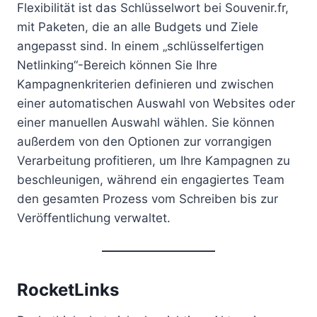
Flexibilität ist das Schlüsselwort bei Souvenir.fr,
mit Paketen, die an alle Budgets und Ziele
angepasst sind. In einem „schlüsselfertigen
Netlinking“-Bereich können Sie Ihre
Kampagnenkriterien definieren und zwischen
einer automatischen Auswahl von Websites oder
einer manuellen Auswahl wählen. Sie können
außerdem von den Optionen zur vorrangigen
Verarbeitung profitieren, um Ihre Kampagnen zu
beschleunigen, während ein engagiertes Team
den gesamten Prozess vom Schreiben bis zur
Veröffentlichung verwaltet.
RocketLinks