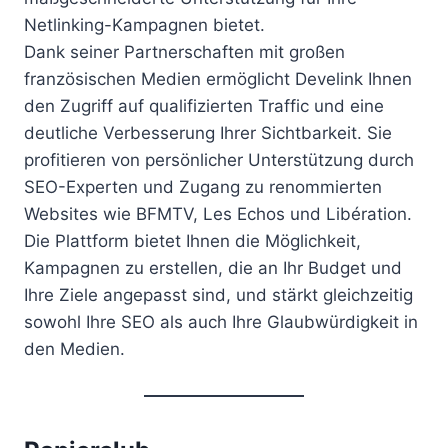
Netlinking-Kampagnen bietet.
Dank seiner Partnerschaften mit großen
französischen Medien ermöglicht Develink Ihnen
den Zugriff auf qualifizierten Traffic und eine
deutliche Verbesserung Ihrer Sichtbarkeit. Sie
profitieren von persönlicher Unterstützung durch
SEO-Experten und Zugang zu renommierten
Websites wie BFMTV, Les Echos und Libération.
Die Plattform bietet Ihnen die Möglichkeit,
Kampagnen zu erstellen, die an Ihr Budget und
Ihre Ziele angepasst sind, und stärkt gleichzeitig
sowohl Ihre SEO als auch Ihre Glaubwürdigkeit in
den Medien.