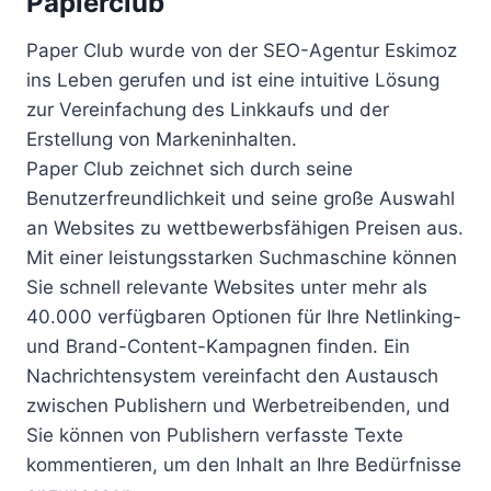
Papierclub
Paper Club wurde von der SEO-Agentur Eskimoz
ins Leben gerufen und ist eine intuitive Lösung
zur Vereinfachung des Linkkaufs und der
Erstellung von Markeninhalten.
Paper Club zeichnet sich durch seine
Benutzerfreundlichkeit und seine große Auswahl
an Websites zu wettbewerbsfähigen Preisen aus.
Mit einer leistungsstarken Suchmaschine können
Sie schnell relevante Websites unter mehr als
40.000 verfügbaren Optionen für Ihre Netlinking-
und Brand-Content-Kampagnen finden. Ein
Nachrichtensystem vereinfacht den Austausch
zwischen Publishern und Werbetreibenden, und
Sie können von Publishern verfasste Texte
kommentieren, um den Inhalt an Ihre Bedürfnisse