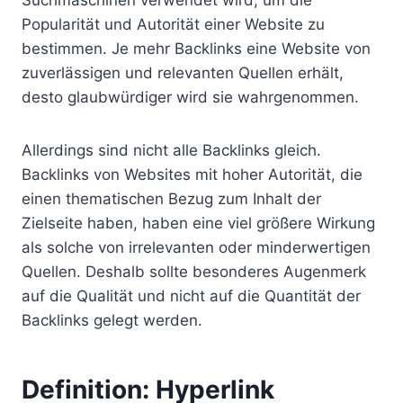
Suchmaschinen verwendet wird, um die
Popularität und Autorität einer Website zu
bestimmen. Je mehr Backlinks eine Website von
zuverlässigen und relevanten Quellen erhält,
desto glaubwürdiger wird sie wahrgenommen.
Allerdings sind nicht alle Backlinks gleich.
Backlinks von Websites mit hoher Autorität, die
einen thematischen Bezug zum Inhalt der
Zielseite haben, haben eine viel größere Wirkung
als solche von irrelevanten oder minderwertigen
Quellen. Deshalb sollte besonderes Augenmerk
auf die Qualität und nicht auf die Quantität der
Backlinks gelegt werden.
Definition: Hyperlink