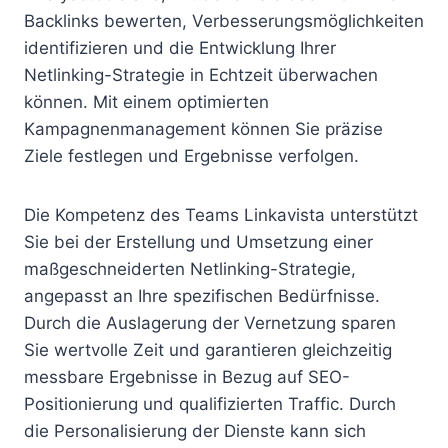
Backlinks bewerten, Verbesserungsmöglichkeiten
identifizieren und die Entwicklung Ihrer
Netlinking-Strategie in Echtzeit überwachen
können. Mit einem optimierten
Kampagnenmanagement können Sie präzise
Ziele festlegen und Ergebnisse verfolgen.
Die Kompetenz des Teams Linkavista unterstützt
Sie bei der Erstellung und Umsetzung einer
maßgeschneiderten Netlinking-Strategie,
angepasst an Ihre spezifischen Bedürfnisse.
Durch die Auslagerung der Vernetzung sparen
Sie wertvolle Zeit und garantieren gleichzeitig
messbare Ergebnisse in Bezug auf SEO-
Positionierung und qualifizierten Traffic. Durch
die Personalisierung der Dienste kann sich