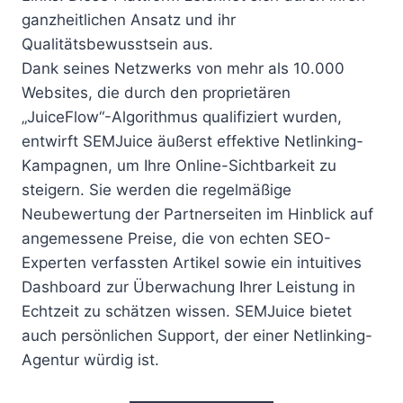
ganzheitlichen Ansatz und ihr
Qualitätsbewusstsein aus.
Dank seines Netzwerks von mehr als 10.000
Websites, die durch den proprietären
„JuiceFlow“-Algorithmus qualifiziert wurden,
entwirft SEMJuice äußerst effektive Netlinking-
Kampagnen, um Ihre Online-Sichtbarkeit zu
steigern. Sie werden die regelmäßige
Neubewertung der Partnerseiten im Hinblick auf
angemessene Preise, die von echten SEO-
Experten verfassten Artikel sowie ein intuitives
Dashboard zur Überwachung Ihrer Leistung in
Echtzeit zu schätzen wissen. SEMJuice bietet
auch persönlichen Support, der einer Netlinking-
Agentur würdig ist.