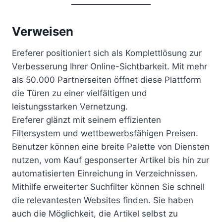
Verweisen
Ereferer positioniert sich als Komplettlösung zur
Verbesserung Ihrer Online-Sichtbarkeit. Mit mehr
als 50.000 Partnerseiten öffnet diese Plattform
die Türen zu einer vielfältigen und
leistungsstarken Vernetzung.
Ereferer glänzt mit seinem effizienten
Filtersystem und wettbewerbsfähigen Preisen.
Benutzer können eine breite Palette von Diensten
nutzen, vom Kauf gesponserter Artikel bis hin zur
automatisierten Einreichung in Verzeichnissen.
Mithilfe erweiterter Suchfilter können Sie schnell
die relevantesten Websites finden. Sie haben
auch die Möglichkeit, die Artikel selbst zu