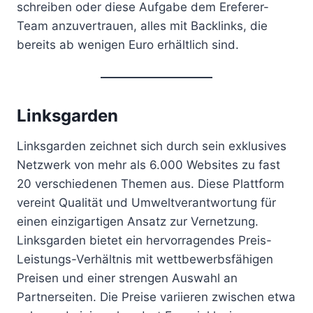
schreiben oder diese Aufgabe dem Ereferer-
Team anzuvertrauen, alles mit Backlinks, die
bereits ab wenigen Euro erhältlich sind.
Linksgarden
Linksgarden zeichnet sich durch sein exklusives
Netzwerk von mehr als 6.000 Websites zu fast
20 verschiedenen Themen aus. Diese Plattform
vereint Qualität und Umweltverantwortung für
einen einzigartigen Ansatz zur Vernetzung.
Linksgarden bietet ein hervorragendes Preis-
Leistungs-Verhältnis mit wettbewerbsfähigen
Preisen und einer strengen Auswahl an
Partnerseiten. Die Preise variieren zwischen etwa