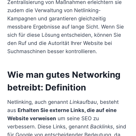
Zentralisierung von Maßnahmen erleichtern sie
zudem die Verwaltung von Netlinking-
Kampagnen und garantieren gleichzeitig
messbare Ergebnisse auf lange Sicht. Wenn Sie
sich für diese Lösung entscheiden, können Sie
den Ruf und die Autorität Ihrer Website bei
Suchmaschinen besser kontrollieren.
Wie man gutes Networking
betreibt: Definition
Netlinking, auch genannt
Linkaufbau
, besteht
aus
Erhalten Sie externe Links, die auf eine
Website verweisen
um seine SEO zu
verbessern. Diese Links, genannt
Backlinks
, sind
für Google von entscheidender Bedeutung, da