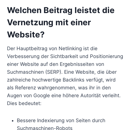
Welchen Beitrag leistet die
Vernetzung mit einer
Website?
Der Hauptbeitrag von Netlinking ist die
Verbesserung der Sichtbarkeit und Positionierung
einer Website auf den Ergebnisseiten von
Suchmaschinen (SERP). Eine Website, die über
zahlreiche hochwertige Backlinks verfügt, wird
als Referenz wahrgenommen, was ihr in den
Augen von Google eine höhere Autorität verleiht.
Dies bedeutet:
Bessere Indexierung von Seiten durch
Suchmaschinen-Robots