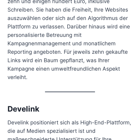
zehn und einigen hundert Euro, inklusive
Schreiben. Sie haben die Freiheit, Ihre Websites
auszuwählen oder sich auf den Algorithmus der
Plattform zu verlassen. Darüber hinaus wird eine
personalisierte Betreuung mit
Kampagnenmanagement und monatlichem
Reporting angeboten. Für jeweils zehn gekaufte
Links wird ein Baum gepflanzt, was Ihrer
Kampagne einen umweltfreundlichen Aspekt
verleiht.
Develink
Develink positioniert sich als High-End-Plattform,
die auf Medien spezialisiert ist und
maßgeschneiderte Unterstützung für Ihre