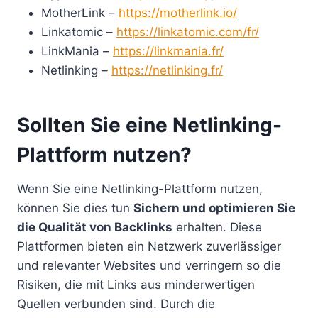
MotherLink –
https://motherlink.io/
Linkatomic –
https://linkatomic.com/fr/
LinkMania –
https://linkmania.fr/
Netlinking –
https://netlinking.fr/
Sollten Sie eine Netlinking-
Plattform nutzen?
Wenn Sie eine Netlinking-Plattform nutzen,
können Sie dies tun
Sichern und optimieren Sie
die Qualität von Backlinks
erhalten. Diese
Plattformen bieten ein Netzwerk zuverlässiger
und relevanter Websites und verringern so die
Risiken, die mit Links aus minderwertigen
Quellen verbunden sind. Durch die