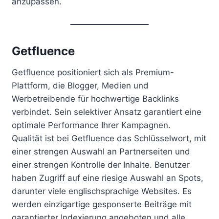
anzupassen.
Getfluence
Getfluence positioniert sich als Premium-
Plattform, die Blogger, Medien und
Werbetreibende für hochwertige Backlinks
verbindet. Sein selektiver Ansatz garantiert eine
optimale Performance Ihrer Kampagnen.
Qualität ist bei Getfluence das Schlüsselwort, mit
einer strengen Auswahl an Partnerseiten und
einer strengen Kontrolle der Inhalte. Benutzer
haben Zugriff auf eine riesige Auswahl an Spots,
darunter viele englischsprachige Websites. Es
werden einzigartige gesponserte Beiträge mit
garantierter Indexierung angeboten und alle