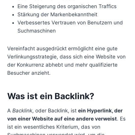
Eine Steigerung des organischen Traffics
Stärkung der Markenbekanntheit
Verbessertes Vertrauen von Benutzern und
Suchmaschinen
Vereinfacht ausgedrückt ermöglicht eine gute
Verlinkungsstrategie, dass sich eine Website von
der Konkurrenz abhebt und mehr qualifizierte
Besucher anzieht.
Was ist ein Backlink?
A
Backlink
, oder Backlink, ist
ein Hyperlink, der
von einer Website auf eine andere verweist
. Es
ist ein wesentliches Kriterium, das von