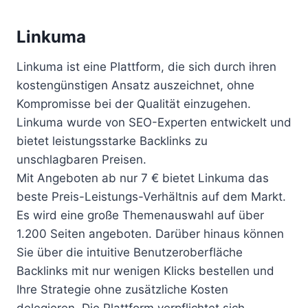
Linkuma
Linkuma ist eine Plattform, die sich durch ihren
kostengünstigen Ansatz auszeichnet, ohne
Kompromisse bei der Qualität einzugehen.
Linkuma wurde von SEO-Experten entwickelt und
bietet leistungsstarke Backlinks zu
unschlagbaren Preisen.
Mit Angeboten ab nur 7 € bietet Linkuma das
beste Preis-Leistungs-Verhältnis auf dem Markt.
Es wird eine große Themenauswahl auf über
1.200 Seiten angeboten. Darüber hinaus können
Sie über die intuitive Benutzeroberfläche
Backlinks mit nur wenigen Klicks bestellen und
Ihre Strategie ohne zusätzliche Kosten
delegieren. Die Plattform verpflichtet sich