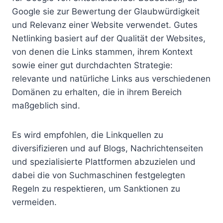
Google sie zur Bewertung der Glaubwürdigkeit
und Relevanz einer Website verwendet. Gutes
Netlinking basiert auf der Qualität der Websites,
von denen die Links stammen, ihrem Kontext
sowie einer gut durchdachten Strategie:
relevante und natürliche Links aus verschiedenen
Domänen zu erhalten, die in ihrem Bereich
maßgeblich sind.
Es wird empfohlen, die Linkquellen zu
diversifizieren und auf Blogs, Nachrichtenseiten
und spezialisierte Plattformen abzuzielen und
dabei die von Suchmaschinen festgelegten
Regeln zu respektieren, um Sanktionen zu
vermeiden.