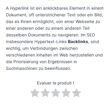
A
Hyperlink
ist ein anklickbares Element in einem
Dokument, oft unterstrichener Text oder ein Bild,
das es Ihnen ermöglicht, von einer Webseite zu
einer anderen oder zu einem anderen Teil
desselben Dokuments zu navigieren. Im SEO
insbesondere Hypertext-Links
Backlinks
, sind
wichtig, um Verbindungen zwischen
verschiedenen Inhalten im Web herzustellen und
die Priorisierung von Ergebnissen in
Suchmaschinen zu beeinflussen.
Evaluer le produit !