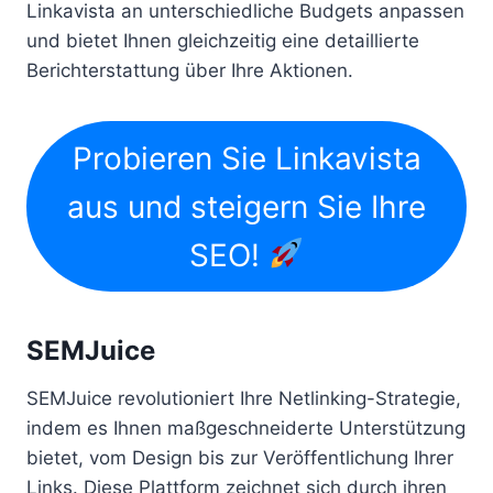
Linkavista an unterschiedliche Budgets anpassen
und bietet Ihnen gleichzeitig eine detaillierte
Berichterstattung über Ihre Aktionen.
Probieren Sie Linkavista
aus und steigern Sie Ihre
SEO!
SEMJuice
SEMJuice revolutioniert Ihre Netlinking-Strategie,
indem es Ihnen maßgeschneiderte Unterstützung
bietet, vom Design bis zur Veröffentlichung Ihrer
Links. Diese Plattform zeichnet sich durch ihren