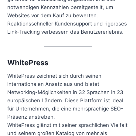
notwendigen Kennzahlen bereitgestellt, um
Websites vor dem Kauf zu bewerten.
Reaktionsschneller Kundensupport und rigoroses
Link-Tracking verbessern das Benutzererlebnis.
WhitePress
WhitePress zeichnet sich durch seinen
internationalen Ansatz aus und bietet
Networking-Möglichkeiten in 32 Sprachen in 23
europäischen Ländern. Diese Plattform ist ideal
für Unternehmen, die eine mehrsprachige SEO-
Präsenz anstreben.
WhitePress glänzt mit seiner sprachlichen Vielfalt
und seinem großen Katalog von mehr als