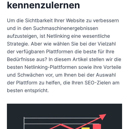
kennenzulernen
Um die Sichtbarkeit Ihrer Website zu verbessern
und in den Suchmaschinenergebnissen
aufzusteigen, ist Netlinking eine wesentliche
Strategie. Aber wie wählen Sie bei der Vielzahl
der verfügbaren Plattformen die beste für Ihre
Bedürfnisse aus? In diesem Artikel stellen wir die
besten Netlinking-Plattformen sowie ihre Vorteile
und Schwächen vor, um Ihnen bei der Auswahl
der Plattform zu helfen, die Ihren SEO-Zielen am
besten entspricht.