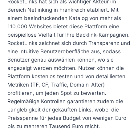
RocketLinks hat sich als wichtiger Akteur im
Bereich Netlinking in Frankreich etabliert. Mit
einem beeindruckenden Katalog von mehr als
110.000 Websites bietet diese Plattform eine
beispiellose Vielfalt für Ihre Backlink-Kampagnen.
RocketLinks zeichnet sich durch Transparenz und
eine intuitive Benutzeroberfläche aus, sodass
Benutzer genau auswählen können, wo sie
angezeigt werden möchten. Nutzer können die
Plattform kostenlos testen und von detaillierten
Metriken (TF, CF, Traffic, Domain-Alter)
profitieren, um jeden Spot zu bewerten.
Regelmäßige Kontrollen garantieren zudem die
Langlebigkeit der gekauften Links, wobei die
Preisspanne für jedes Budget von wenigen Euro
bis zu mehreren Tausend Euro reicht.