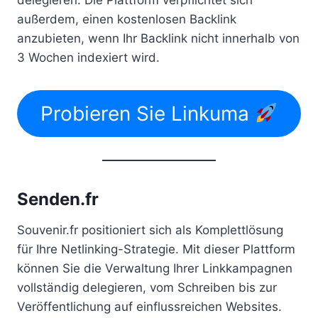
außerdem, einen kostenlosen Backlink
anzubieten, wenn Ihr Backlink nicht innerhalb von
3 Wochen indexiert wird.
Probieren Sie Linkuma
Senden.fr
Souvenir.fr positioniert sich als Komplettlösung
für Ihre Netlinking-Strategie. Mit dieser Plattform
können Sie die Verwaltung Ihrer Linkkampagnen
vollständig delegieren, vom Schreiben bis zur
Veröffentlichung auf einflussreichen Websites.