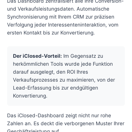
Das Dashboard zentralisiert alle Ihre Conversion-
und Verkaufsleistungsdaten. Automatische
Synchronisierung mit Ihrem CRM zur präzisen
Verfolgung jeder Interessenteninteraktion, vom
ersten Kontakt bis zur Konvertierung.
Der iClosed-Vorteil:
Im Gegensatz zu
herkömmlichen Tools wurde jede Funktion
darauf ausgelegt, den ROI Ihres
Verkaufsprozesses zu maximieren, von der
Lead-Erfassung bis zur endgültigen
Konvertierung.
Das iClosed-Dashboard zeigt nicht nur rohe
Zahlen an. Es deckt die verborgenen Muster Ihrer
Geschäftsleistung auf.