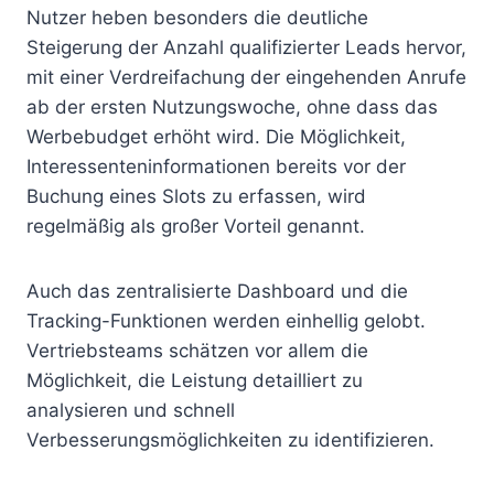
Nutzer heben besonders die deutliche
Steigerung der Anzahl qualifizierter Leads hervor,
mit einer Verdreifachung der eingehenden Anrufe
ab der ersten Nutzungswoche, ohne dass das
Werbebudget erhöht wird. Die Möglichkeit,
Interessenteninformationen bereits vor der
Buchung eines Slots zu erfassen, wird
regelmäßig als großer Vorteil genannt.
Auch das zentralisierte Dashboard und die
Tracking-Funktionen werden einhellig gelobt.
Vertriebsteams schätzen vor allem die
Möglichkeit, die Leistung detailliert zu
analysieren und schnell
Verbesserungsmöglichkeiten zu identifizieren.