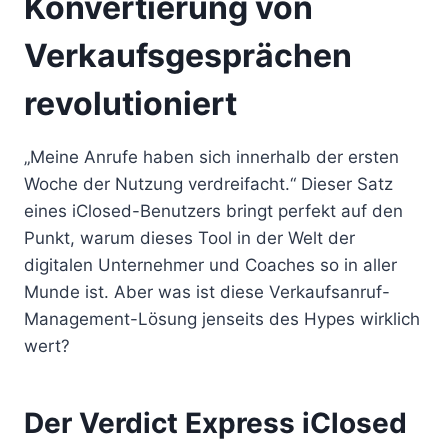
Konvertierung von
Verkaufsgesprächen
revolutioniert
„Meine Anrufe haben sich innerhalb der ersten
Woche der Nutzung verdreifacht.“ Dieser Satz
eines iClosed-Benutzers bringt perfekt auf den
Punkt, warum dieses Tool in der Welt der
digitalen Unternehmer und Coaches so in aller
Munde ist. Aber was ist diese Verkaufsanruf-
Management-Lösung jenseits des Hypes wirklich
wert?
Der Verdict Express iClosed