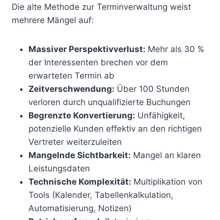
Die alte Methode zur Terminverwaltung weist
mehrere Mängel auf:
Massiver Perspektivverlust:
Mehr als 30 %
der Interessenten brechen vor dem
erwarteten Termin ab
Zeitverschwendung:
Über 100 Stunden
verloren durch unqualifizierte Buchungen
Begrenzte Konvertierung:
Unfähigkeit,
potenzielle Kunden effektiv an den richtigen
Vertreter weiterzuleiten
Mangelnde Sichtbarkeit:
Mangel an klaren
Leistungsdaten
Technische Komplexität:
Multiplikation von
Tools (Kalender, Tabellenkalkulation,
Automatisierung, Notizen)