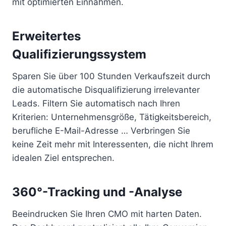
mit optimierten Einnahmen.
Erweitertes
Qualifizierungssystem
Sparen Sie über 100 Stunden Verkaufszeit durch
die automatische Disqualifizierung irrelevanter
Leads. Filtern Sie automatisch nach Ihren
Kriterien: Unternehmensgröße, Tätigkeitsbereich,
berufliche E-Mail-Adresse … Verbringen Sie
keine Zeit mehr mit Interessenten, die nicht Ihrem
idealen Ziel entsprechen.
360°-Tracking und -Analyse
Beeindrucken Sie Ihren CMO mit harten Daten.