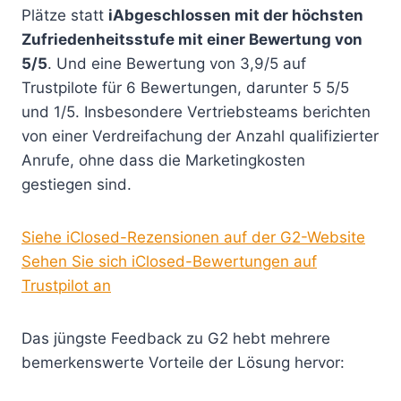
Plätze statt
iAbgeschlossen mit der höchsten
Zufriedenheitsstufe mit einer Bewertung von
5/5
. Und eine Bewertung von 3,9/5 auf
Trustpilote für 6 Bewertungen, darunter 5 5/5
und 1/5. Insbesondere Vertriebsteams berichten
von einer Verdreifachung der Anzahl qualifizierter
Anrufe, ohne dass die Marketingkosten
gestiegen sind.
Siehe iClosed-Rezensionen auf der G2-Website
Sehen Sie sich iClosed-Bewertungen auf
Trustpilot an
Das jüngste Feedback zu G2 hebt mehrere
bemerkenswerte Vorteile der Lösung hervor: