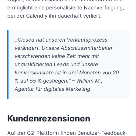
ermöglicht eine personalisierte Nachverfolgung,
bei der Calendly ihn dauerhaft verliert.
„iClosed hat unseren Verkaufsprozess
verändert. Unsere Abschlussmitarbeiter
verschwenden keine Zeit mehr mit
unqualifizierten Leads und unsere
Konversionsrate ist in drei Monaten von 20
% auf 55 % gestiegen.“ – William M.,
Agentur für digitales Marketing
Kundenrezensionen
Auf der G2-Plattform finden Benutzer-Feedback-