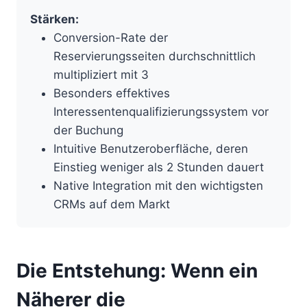
Stärken:
Conversion-Rate der
Reservierungsseiten durchschnittlich
multipliziert mit 3
Besonders effektives
Interessentenqualifizierungssystem vor
der Buchung
Intuitive Benutzeroberfläche, deren
Einstieg weniger als 2 Stunden dauert
Native Integration mit den wichtigsten
CRMs auf dem Markt
Die Entstehung: Wenn ein
Näherer die