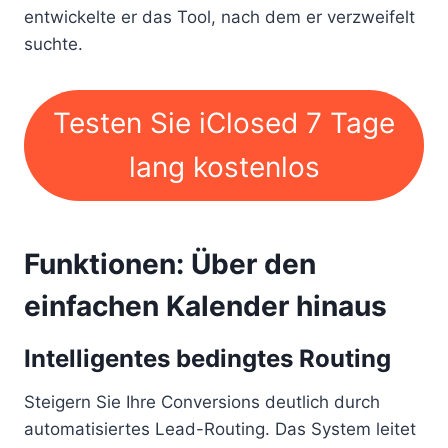
entwickelte er das Tool, nach dem er verzweifelt
suchte.
Testen Sie iClosed 7 Tage
lang kostenlos
Funktionen: Über den
einfachen Kalender hinaus
Intelligentes bedingtes Routing
Steigern Sie Ihre Conversions deutlich durch
automatisiertes Lead-Routing. Das System leitet