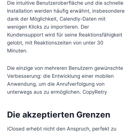
Die intuitive Benutzeroberfläche und die schnelle
Installation werden häufig erwähnt, insbesondere
dank der Möglichkeit, Calendly-Daten mit
wenigen Klicks zu importieren. Der
Kundensupport wird für seine Reaktionsfähigkeit
gelobt, mit Reaktionszeiten von unter 30
Minuten.
Die einzige von mehreren Benutzern gewünschte
Verbesserung: die Entwicklung einer mobilen
Anwendung, um die Anrufverfolgung von
unterwegs aus zu ermöglichen. CopyRetry
Die akzeptierten Grenzen
iClosed erhebt nicht den Anspruch, perfekt zu