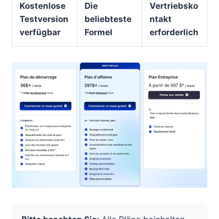
Kostenlose
Die
Vertriebsko
Testversion
beliebteste
ntakt
verfügbar
Formel
erforderlich