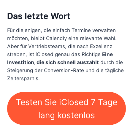
Das letzte Wort
Für diejenigen, die einfach Termine verwalten
möchten, bleibt Calendly eine relevante Wahl.
Aber für Vertriebsteams, die nach Exzellenz
streben, ist iClosed genau das Richtige
Eine
Investition, die sich schnell auszahlt
durch die
Steigerung der Conversion-Rate und die tägliche
Zeitersparnis.
Testen Sie iClosed 7 Tage
lang kostenlos