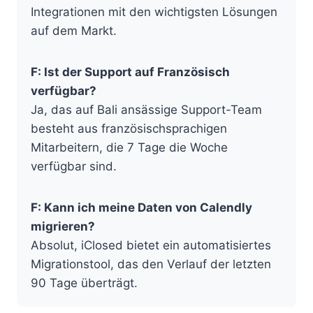
Integrationen mit den wichtigsten Lösungen
auf dem Markt.
F: Ist der Support auf Französisch
verfügbar?
Ja, das auf Bali ansässige Support-Team
besteht aus französischsprachigen
Mitarbeitern, die 7 Tage die Woche
verfügbar sind.
F: Kann ich meine Daten von Calendly
migrieren?
Absolut, iClosed bietet ein automatisiertes
Migrationstool, das den Verlauf der letzten
90 Tage überträgt.