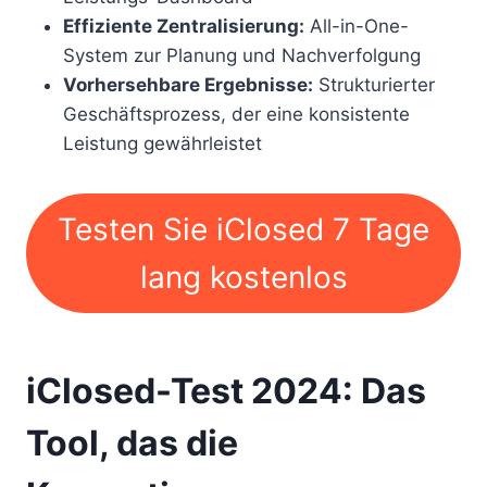
Effiziente Zentralisierung:
All-in-One-
System zur Planung und Nachverfolgung
Vorhersehbare Ergebnisse:
Strukturierter
Geschäftsprozess, der eine konsistente
Leistung gewährleistet
Testen Sie iClosed 7 Tage
lang kostenlos
iClosed-Test 2024: Das
Tool, das die