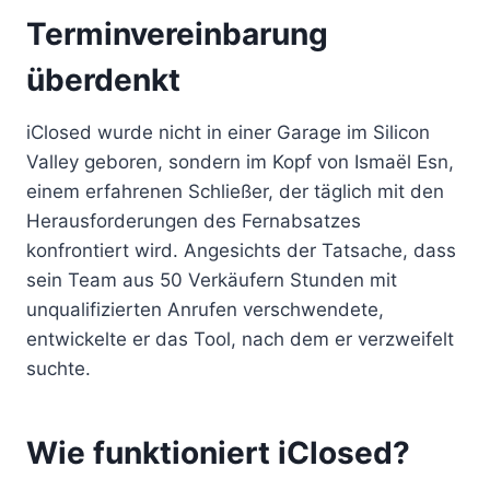
Terminvereinbarung
überdenkt
iClosed wurde nicht in einer Garage im Silicon
Valley geboren, sondern im Kopf von Ismaël Esn,
einem erfahrenen Schließer, der täglich mit den
Herausforderungen des Fernabsatzes
konfrontiert wird. Angesichts der Tatsache, dass
sein Team aus 50 Verkäufern Stunden mit
unqualifizierten Anrufen verschwendete,
entwickelte er das Tool, nach dem er verzweifelt
suchte.
Wie funktioniert iClosed?