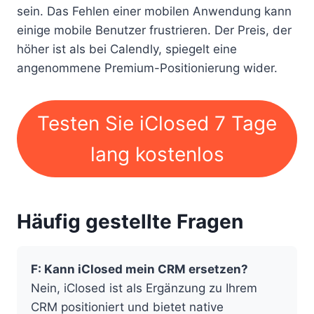
sein. Das Fehlen einer mobilen Anwendung kann
einige mobile Benutzer frustrieren. Der Preis, der
höher ist als bei Calendly, spiegelt eine
angenommene Premium-Positionierung wider.
Testen Sie iClosed 7 Tage
lang kostenlos
Häufig gestellte Fragen
F: Kann iClosed mein CRM ersetzen?
Nein, iClosed ist als Ergänzung zu Ihrem
CRM positioniert und bietet native