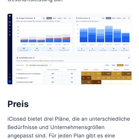
Preis
iClosed bietet drei Pläne, die an unterschiedliche
Bedürfnisse und Unternehmensgrößen
angepasst sind. Für jeden Plan gibt es eine