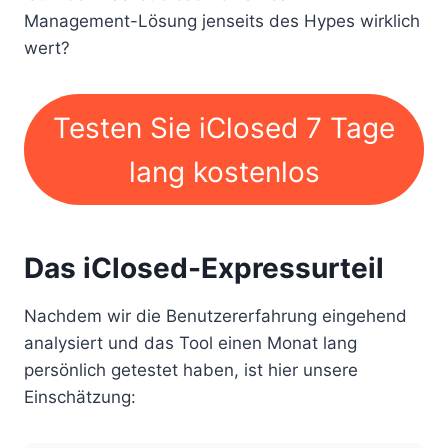
Management-Lösung jenseits des Hypes wirklich
wert?
Testen Sie iClosed 7 Tage
lang kostenlos
Das iClosed-Expressurteil
Nachdem wir die Benutzererfahrung eingehend
analysiert und das Tool einen Monat lang
persönlich getestet haben, ist hier unsere
Einschätzung: