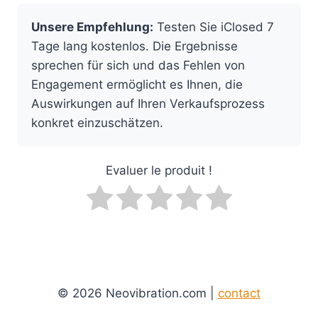
Unsere Empfehlung:
Testen Sie iClosed 7
Tage lang kostenlos. Die Ergebnisse
sprechen für sich und das Fehlen von
Engagement ermöglicht es Ihnen, die
Auswirkungen auf Ihren Verkaufsprozess
konkret einzuschätzen.
Evaluer le produit !
© 2026 Neovibration.com |
contact