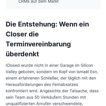
CRMs auf dem Markt
Die Entstehung: Wenn ein
Closer die
Terminvereinbarung
überdenkt
iClosed wurde nicht in einer Garage im Silicon
Valley geboren, sondern im Kopf von Ismaël Esn,
einem erfahrenen Schließer, der täglich mit den
Herausforderungen des Fernabsatzes
konfrontiert wird. Angesichts der Tatsache, dass
sein Team aus 50 Verkäufern Stunden mit
unqualifizierten Anrufen verschwendete,