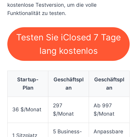
kostenlose Testversion, um die volle
Funktionalität zu testen.
Testen Sie iClosed 7 Tage
lang kostenlos
Startup-
Geschäftspl
Geschäftspl
Plan
an
an
297
Ab 997
36 $/Monat
$/Monat
$/Monat
5 Business-
Anpassbare
1 Sitzplatz