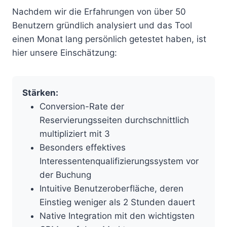
Nachdem wir die Erfahrungen von über 50
Benutzern gründlich analysiert und das Tool
einen Monat lang persönlich getestet haben, ist
hier unsere Einschätzung:
Stärken:
Conversion-Rate der
Reservierungsseiten durchschnittlich
multipliziert mit 3
Besonders effektives
Interessentenqualifizierungssystem vor
der Buchung
Intuitive Benutzeroberfläche, deren
Einstieg weniger als 2 Stunden dauert
Native Integration mit den wichtigsten