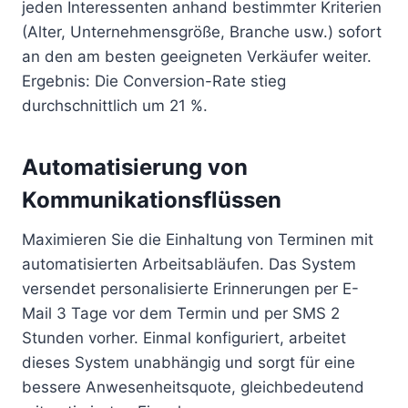
jeden Interessenten anhand bestimmter Kriterien
(Alter, Unternehmensgröße, Branche usw.) sofort
an den am besten geeigneten Verkäufer weiter.
Ergebnis: Die Conversion-Rate stieg
durchschnittlich um 21 %.
Automatisierung von
Kommunikationsflüssen
Maximieren Sie die Einhaltung von Terminen mit
automatisierten Arbeitsabläufen. Das System
versendet personalisierte Erinnerungen per E-
Mail 3 Tage vor dem Termin und per SMS 2
Stunden vorher. Einmal konfiguriert, arbeitet
dieses System unabhängig und sorgt für eine
bessere Anwesenheitsquote, gleichbedeutend