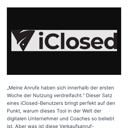
„Meine Anrufe haben sich innerhalb der ersten
Woche der Nutzung verdreifacht.“ Dieser Satz
eines iClosed-Benutzers bringt perfekt auf den
Punkt, warum dieses Tool in der Welt der
digitalen Unternehmer und Coaches so beliebt
ist. Aber was ist diese Verkaufsanruf-