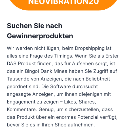
NEOVIBRATION20
Suchen Sie nach
Gewinnerprodukten
Wir werden nicht lügen, beim Dropshipping ist
alles eine Frage des Timings. Wenn Sie als Erster
DAS Produkt finden, das für Aufsehen sorgt, ist
das ein Bingo! Dank Minea haben Sie Zugriff auf
Tausende von Anzeigen, die nach Beliebtheit
geordnet sind. Die Software durchsucht
angesagte Anzeigen, um Ihnen diejenigen mit
Engagement zu zeigen – Likes, Shares,
Kommentare. Genug, um sicherzustellen, dass
das Produkt über ein enormes Potenzial verfügt,
bevor Sie es in Ihren Shop aufnehmen.