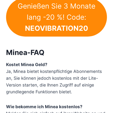
Genießen Sie 3 Monate
lang -20 %! Code:
NEOVIBRATION20
Minea-FAQ
Kostet Minea Geld?
Ja, Minea bietet kostenpflichtige Abonnements
an, Sie können jedoch kostenlos mit der Lite-
Version starten, die Ihnen Zugriff auf einige
grundlegende Funktionen bietet.
Wie bekomme ich Minea kostenlos?