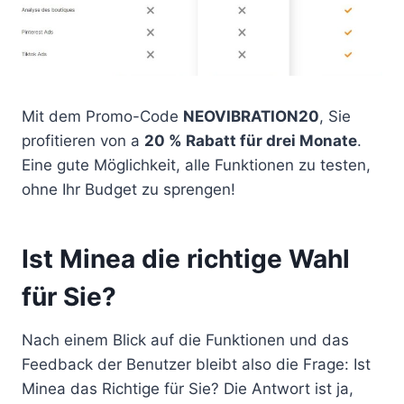
Mit dem Promo-Code
NEOVIBRATION20
, Sie
profitieren von a
20 % Rabatt für drei Monate
.
Eine gute Möglichkeit, alle Funktionen zu testen,
ohne Ihr Budget zu sprengen!
Ist Minea die richtige Wahl
für Sie?
Nach einem Blick auf die Funktionen und das
Feedback der Benutzer bleibt also die Frage: Ist
Minea das Richtige für Sie? Die Antwort ist ja,