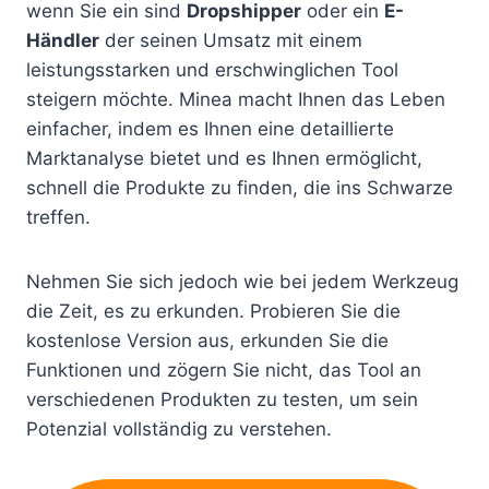
wenn Sie ein sind
Dropshipper
oder ein
E-
Händler
der seinen Umsatz mit einem
leistungsstarken und erschwinglichen Tool
steigern möchte. Minea macht Ihnen das Leben
einfacher, indem es Ihnen eine detaillierte
Marktanalyse bietet und es Ihnen ermöglicht,
schnell die Produkte zu finden, die ins Schwarze
treffen.
Nehmen Sie sich jedoch wie bei jedem Werkzeug
die Zeit, es zu erkunden. Probieren Sie die
kostenlose Version aus, erkunden Sie die
Funktionen und zögern Sie nicht, das Tool an
verschiedenen Produkten zu testen, um sein
Potenzial vollständig zu verstehen.