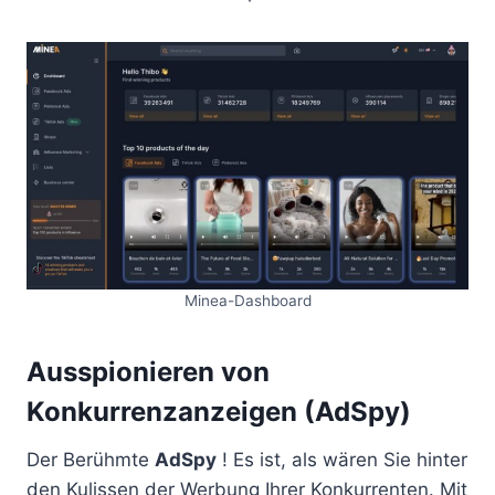
Minea-Dashboard
Ausspionieren von
Konkurrenzanzeigen (AdSpy)
Der Berühmte
AdSpy
! Es ist, als wären Sie hinter
den Kulissen der Werbung Ihrer Konkurrenten. Mit