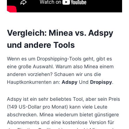
Vergleich: Minea vs. Adspy
und andere Tools
Wenn es um Dropshipping-Tools geht, gibt es
eine große Auswahl. Warum also Minea einem
anderen vorziehen? Schauen wir uns die
Hauptkonkurrenten an:
Adspy
Und
Dropispy
.
Adspy ist ein sehr beliebtes Tool, aber sein Preis
(149 US-Dollar pro Monat) kann viele Leute
abschrecken. Minea wiederum bietet günstigere
Abonnements und eine kostenlose Version für