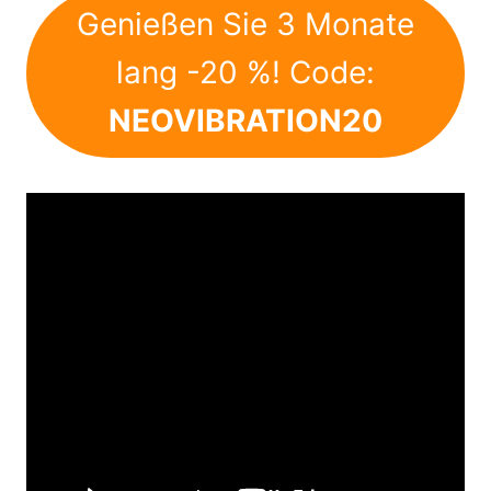
Genießen Sie 3 Monate
lang -20 %! Code:
NEOVIBRATION20