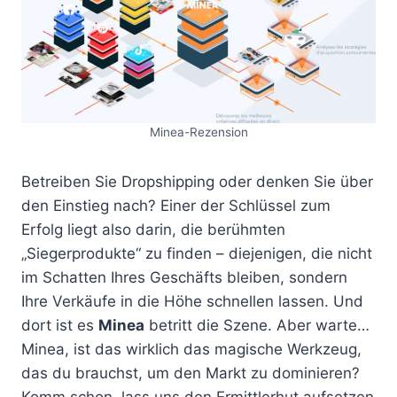
Minea-Rezension
Betreiben Sie Dropshipping oder denken Sie über
den Einstieg nach? Einer der Schlüssel zum
Erfolg liegt also darin, die berühmten
„Siegerprodukte“ zu finden – diejenigen, die nicht
im Schatten Ihres Geschäfts bleiben, sondern
Ihre Verkäufe in die Höhe schnellen lassen. Und
dort ist es
Minea
betritt die Szene. Aber warte…
Minea, ist das wirklich das magische Werkzeug,
das du brauchst, um den Markt zu dominieren?