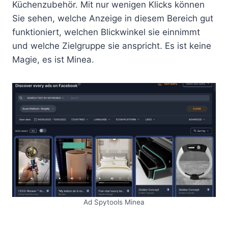
Küchenzubehör. Mit nur wenigen Klicks können
Sie sehen, welche Anzeige in diesem Bereich gut
funktioniert, welchen Blickwinkel sie einnimmt
und welche Zielgruppe sie anspricht. Es ist keine
Magie, es ist Minea.
Ad Spytools Minea