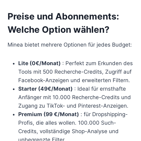
Preise und Abonnements:
Welche Option wählen?
Minea bietet mehrere Optionen für jedes Budget:
Lite (0€/Monat)
: Perfekt zum Erkunden des
Tools mit 500 Recherche-Credits, Zugriff auf
Facebook-Anzeigen und erweiterten Filtern.
Starter (49€/Monat)
: Ideal für ernsthafte
Anfänger mit 10.000 Recherche-Credits und
Zugang zu TikTok- und Pinterest-Anzeigen.
Premium (99 €/Monat)
: für Dropshipping-
Profis, die alles wollen. 100.000 Such-
Credits, vollständige Shop-Analyse und
unbegrenzte Filter.