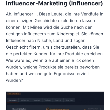
Influencer-Marketing (Influencer)
Ah, Influencer … Diese Leute, die Ihre Verkäufe in
einer einzigen Geschichte explodieren lassen
können! Mit Minea wird die Suche nach den
richtigen Influencern zum Kinderspiel. Sie können
Influencer nach Nische, Land und sogar
Geschlecht filtern, um sicherzustellen, dass Sie
die perfekten Kunden für Ihre Produkte erreichen.
Wie wäre es, wenn Sie auf einen Blick sehen
würden, welche Produkte sie bereits beworben
haben und welche gute Ergebnisse erzielt
wurden?