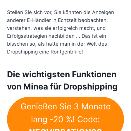
Stellen Sie sich vor, Sie könnten die Anzeigen
anderer E-Händler in Echtzeit beobachten,
verstehen, was sie erfolgreich macht, und
Erfolgsstrategien nachbilden … Das ist ein
bisschen so, als hätte man in der Welt des
Dropshipping eine Röntgenbrille!
Die wichtigsten Funktionen
von Minea für Dropshipping
Genießen Sie 3 Monate
lang -20 %! Code: