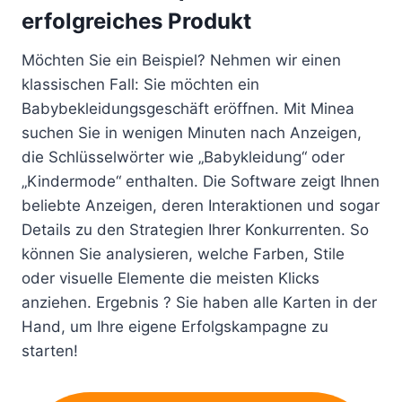
erfolgreiches Produkt
Möchten Sie ein Beispiel? Nehmen wir einen
klassischen Fall: Sie möchten ein
Babybekleidungsgeschäft eröffnen. Mit Minea
suchen Sie in wenigen Minuten nach Anzeigen,
die Schlüsselwörter wie „Babykleidung“ oder
„Kindermode“ enthalten. Die Software zeigt Ihnen
beliebte Anzeigen, deren Interaktionen und sogar
Details zu den Strategien Ihrer Konkurrenten. So
können Sie analysieren, welche Farben, Stile
oder visuelle Elemente die meisten Klicks
anziehen. Ergebnis ? Sie haben alle Karten in der
Hand, um Ihre eigene Erfolgskampagne zu
starten!