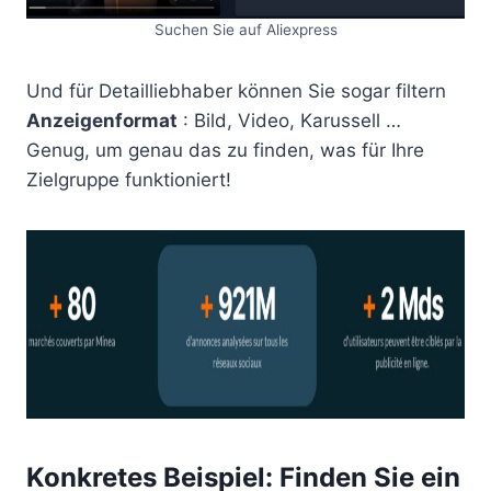
Suchen Sie auf Aliexpress
Und für Detailliebhaber können Sie sogar filtern
Anzeigenformat
: Bild, Video, Karussell …
Genug, um genau das zu finden, was für Ihre
Zielgruppe funktioniert!
Konkretes Beispiel: Finden Sie ein