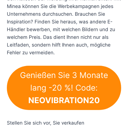
Minea können Sie die Werbekampagnen jedes
Unternehmens durchsuchen. Brauchen Sie
Inspiration? Finden Sie heraus, was andere E-
Händler bewerben, mit welchen Bildern und zu
welchem ​​Preis. Das dient Ihnen nicht nur als
Leitfaden, sondern hilft Ihnen auch, mögliche
Fehler zu vermeiden.
Genießen Sie 3 Monate
lang -20 %! Code:
NEOVIBRATION20
Stellen Sie sich vor, Sie verkaufen