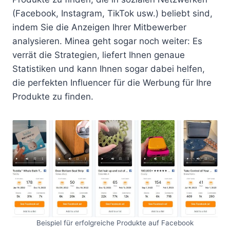
(Facebook, Instagram, TikTok usw.) beliebt sind,
indem Sie die Anzeigen Ihrer Mitbewerber
analysieren. Minea geht sogar noch weiter: Es
verrät die Strategien, liefert Ihnen genaue
Statistiken und kann Ihnen sogar dabei helfen,
die perfekten Influencer für die Werbung für Ihre
Produkte zu finden.
Beispiel für erfolgreiche Produkte auf Facebook