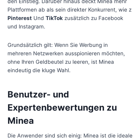
den Einstieg. Darüber hinaus deckt Minea mehr
Plattformen ab als sein direkter Konkurrent, wie z
Pinterest
Und
TikTok
zusätzlich zu Facebook
und Instagram.
Grundsätzlich gilt: Wenn Sie Werbung in
mehreren Netzwerken ausspionieren möchten,
ohne Ihren Geldbeutel zu leeren, ist Minea
eindeutig die kluge Wahl.
Benutzer- und
Expertenbewertungen zu
Minea
Die Anwender sind sich einig: Minea ist die ideale