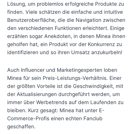
Lösung, um problemlos erfolgreiche Produkte zu
finden. Viele schätzen die einfache und intuitive
Benutzeroberfläche, die die Navigation zwischen
den verschiedenen Funktionen erleichtert. Einige
erzählen sogar Anekdoten, in denen Minea ihnen
geholfen hat, ein Produkt vor der Konkurrenz zu
identifizieren und so ihren Umsatz anzukurbeln!
Auch Influencer und Marketingexperten loben
Minea für sein Preis-Leistungs-Verhältnis. Einer
der größten Vorteile ist die Geschwindigkeit, mit
der Aktualisierungen durchgeführt werden, um
immer über Werbetrends auf dem Laufenden zu
bleiben. Kurz gesagt: Minea hat unter E-
Commerce-Profis einen echten Fanclub
geschaffen.