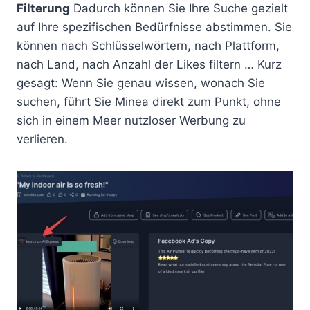
Filterung
Dadurch können Sie Ihre Suche gezielt
auf Ihre spezifischen Bedürfnisse abstimmen. Sie
können nach Schlüsselwörtern, nach Plattform,
nach Land, nach Anzahl der Likes filtern … Kurz
gesagt: Wenn Sie genau wissen, wonach Sie
suchen, führt Sie Minea direkt zum Punkt, ohne
sich in einem Meer nutzloser Werbung zu
verlieren.