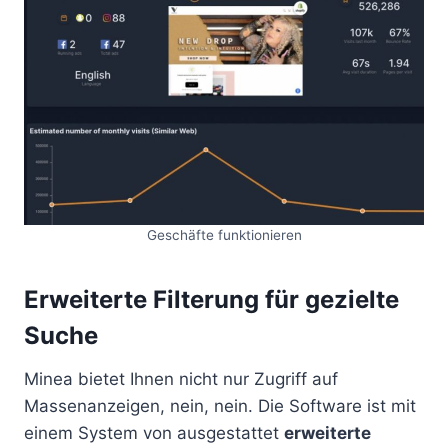
Geschäfte funktionieren
Erweiterte Filterung für gezielte
Suche
Minea bietet Ihnen nicht nur Zugriff auf
Massenanzeigen, nein, nein. Die Software ist mit
einem System von ausgestattet
erweiterte