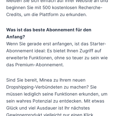
Melden Sie sich einfach auf ihrer Website an und
beginnen Sie mit 500 kostenlosen Recherche-
Credits, um die Plattform zu erkunden.
Was ist das beste Abonnement für den
Anfang?
Wenn Sie gerade erst anfangen, ist das Starter-
Abonnement ideal: Es bietet Ihnen Zugriff auf
erweiterte Funktionen, ohne so teuer zu sein wie
das Premium-Abonnement.
Sind Sie bereit, Minea zu Ihrem neuen
Dropshipping-Verbündeten zu machen? Sie
müssen lediglich seine Funktionen erkunden, um
sein wahres Potenzial zu entdecken. Mit etwas
Glück und viel Ausdauer ist Ihr nächstes
Gewinnerprodukt vielleicht nur einen Klick